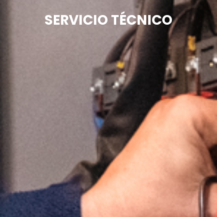
SERVICIO
TÉCNICO