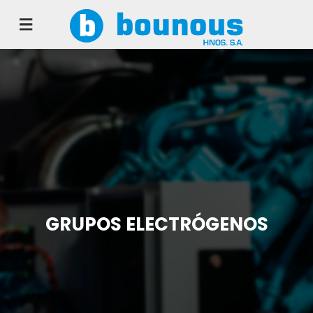
GRUPOS
ELECTRÓGENOS