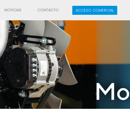
NOTICIAS
CONTACTO
ACCESO COMERCIAL