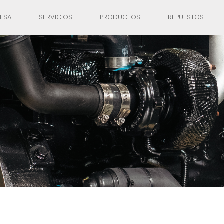
ESA
SERVICIOS
PRODUCTOS
REPUESTOS